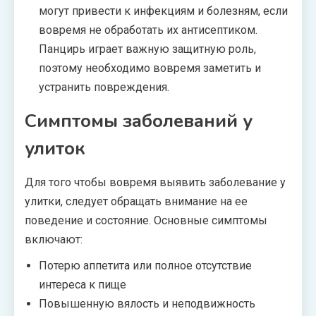
могут привести к инфекциям и болезням, если
вовремя не обработать их антисептиком.
Панцирь играет важную защитную роль,
поэтому необходимо вовремя заметить и
устранить повреждения.
Симптомы заболеваний у
улиток
Для того чтобы вовремя выявить заболевание у
улитки, следует обращать внимание на ее
поведение и состояние. Основные симптомы
включают:
Потерю аппетита или полное отсутствие
интереса к пище
Повышенную вялость и неподвижность