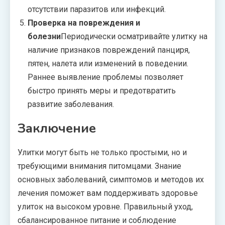
отсутствии паразитов или инфекций.
Проверка на повреждения и
болезни
Периодически осматривайте улитку на
наличие признаков повреждений панциря,
пятен, налета или изменений в поведении.
Раннее выявление проблемы позволяет
быстро принять меры и предотвратить
развитие заболевания.
Заключение
Улитки могут быть не только простыми, но и
требующими внимания питомцами. Знание
основных заболеваний, симптомов и методов их
лечения поможет вам поддерживать здоровье
улиток на высоком уровне. Правильный уход,
сбалансированное питание и соблюдение