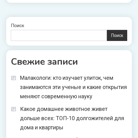
Поиск
Поиск
Свежие записи
Малакологи: кто изучает улиток, чем
занимаются эти ученые и какие открытия
меняют современную науку
Какое домашнее животное живет
дольше всех: ТОП-10 долгожителей для
дома и квартиры