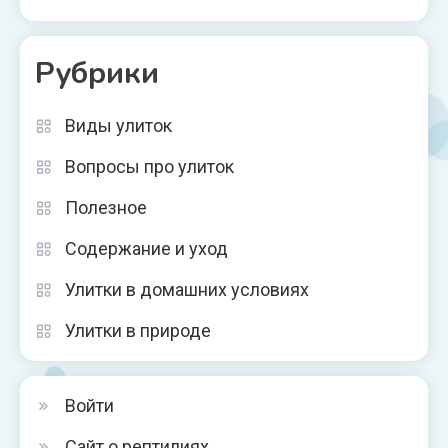
Рубрики
Виды улиток
Вопросы про улиток
Полезное
Содержание и уход
Улитки в домашних условиях
Улитки в природе
Войти
Сайт о рептилиях