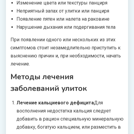
Изменение цвета или текстуры панциря
Неприятный запах от улитки или панциря
Появление пятен или налета на раковине
Нарушение дыхания или подергивания тела
При появлении одного или нескольких из этих
симптомов стоит незамедлительно приступить к
выяснению причин и, при необходимости, начать
лечение.
Методы лечения
заболеваний улиток
Лечение кальциевого дефицита
Для
восполнения недостатка кальция следует
добавить в рацион специальную минеральную
добавку, богатую кальцием, или разместить в