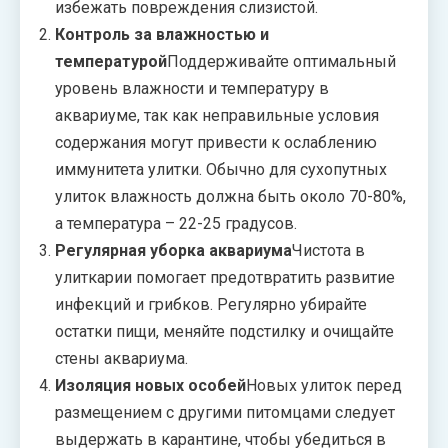
избежать повреждения слизистой.
Контроль за влажностью и
температурой
Поддерживайте оптимальный
уровень влажности и температуру в
аквариуме, так как неправильные условия
содержания могут привести к ослаблению
иммунитета улитки. Обычно для сухопутных
улиток влажность должна быть около 70-80%,
а температура – 22-25 градусов.
Регулярная уборка аквариума
Чистота в
улиткарии помогает предотвратить развитие
инфекций и грибков. Регулярно убирайте
остатки пищи, меняйте подстилку и очищайте
стены аквариума.
Изоляция новых особей
Новых улиток перед
размещением с другими питомцами следует
выдержать в карантине, чтобы убедиться в