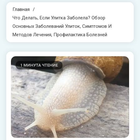
Главная
Что Делать, Если Улитка Заболела? Обзор
Основных Заболеваний Улиток, Симптомов И
Методов Лечения, Профилактика Болезней
1 МИНУТА ЧТЕНИЕ