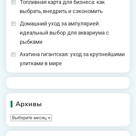
Топливная карта для бизнеса: как
выбрать, внедрить и сэкономить
Домашний уход за ампулярией:
идеальный выбор для аквариума с
рыбками
Ахатина гигантская: уход за крупнейшими
улитками в мире
Архивы
Архивы