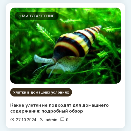
1 МИНУТА ЧТЕНИЕ
Улитки в домашних условиях
Какие улитки не подходят для домашнего
содержания: подробный обзор
0
27.10.2024
admin