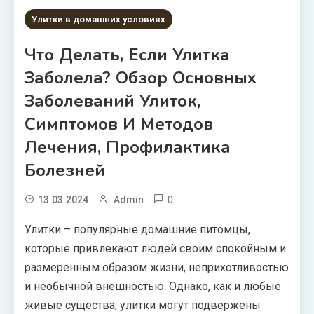
Улитки в домашних условиях
Что Делать, Если Улитка
Заболела? Обзор Основных
Заболеваний Улиток,
Симптомов И Методов
Лечения, Профилактика
Болезней
0
13.03.2024
Admin
Улитки – популярные домашние питомцы,
которые привлекают людей своим спокойным и
размеренным образом жизни, неприхотливостью
и необычной внешностью. Однако, как и любые
живые существа, улитки могут подвержены