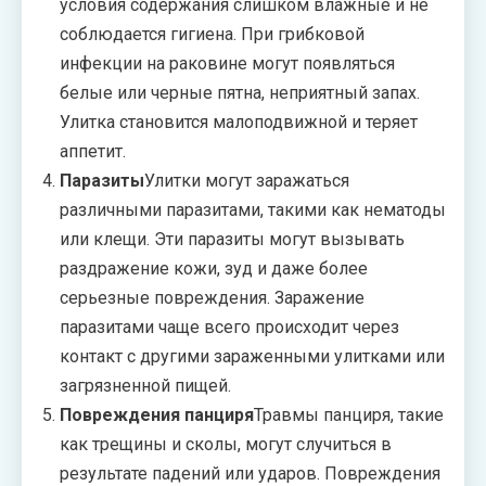
условия содержания слишком влажные и не
соблюдается гигиена. При грибковой
инфекции на раковине могут появляться
белые или черные пятна, неприятный запах.
Улитка становится малоподвижной и теряет
аппетит.
Паразиты
Улитки могут заражаться
различными паразитами, такими как нематоды
или клещи. Эти паразиты могут вызывать
раздражение кожи, зуд и даже более
серьезные повреждения. Заражение
паразитами чаще всего происходит через
контакт с другими зараженными улитками или
загрязненной пищей.
Повреждения панциря
Травмы панциря, такие
как трещины и сколы, могут случиться в
результате падений или ударов. Повреждения