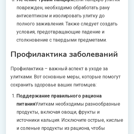
поврежден, необходимо обработать рану
антисептиком и изолировать улитку до
полного заживления. Также следует создать
условия, предотвращающие падение и
столкновение с твердыми предметами.
Профилактика заболеваний
Профилактика – важный аспект в уходе за
улитками. Вот основные меры, которые помогут
сохранить здоровье ваших питомцев:
Поддержание правильного рациона
питания
Улиткам необходимы разнообразные
продукты, включая овощи, фрукты и
источники кальция. Исключите острые, кислые
и соленые продукты из рациона, чтобы