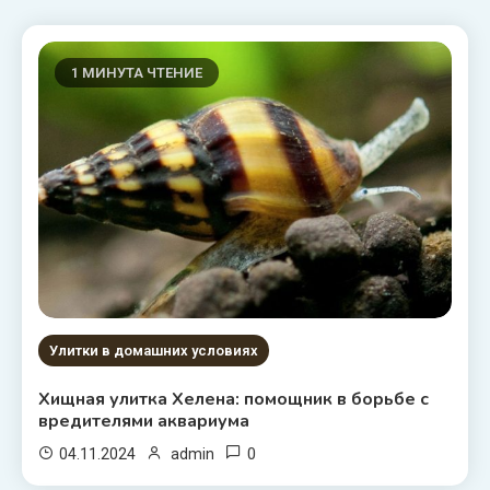
1 МИНУТА ЧТЕНИЕ
Улитки в домашних условиях
Хищная улитка Хелена: помощник в борьбе с
вредителями аквариума
0
04.11.2024
admin