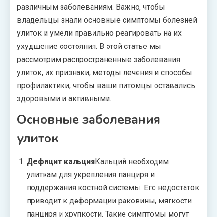
различным заболеваниям. Важно, чтобы
владельцы знали основные симптомы болезней
улиток и умели правильно реагировать на их
ухудшение состояния. В этой статье мы
рассмотрим распространенные заболевания
улиток, их признаки, методы лечения и способы
профилактики, чтобы ваши питомцы оставались
здоровыми и активными.
Основные заболевания
улиток
Дефицит кальция
Кальций необходим
улиткам для укрепления панциря и
поддержания костной системы. Его недостаток
приводит к деформации раковины, мягкости
панциря и хрупкости. Такие симптомы могут