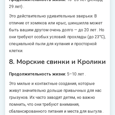
29 лет)
.
Это действительно удивительные зверьки. В
отличие от хомяков или крыс, шиншилла может
быть вашим другом очень долго — до 20 лет
. Но
они требуют особых условий: прохлады (до 23°C),
специальной пыли для купания и просторной
клетки.
8. Морские свинки и Кролики
Продолжительность жизни:
5–10 лет
.
Это милые и контактные создания, которые
живут значительно дольше привычных для нас
грызунов. Их часто заводят детям, но важно
помнить, что они требуют внимания,
сбалансированного питания и места для выгула
.