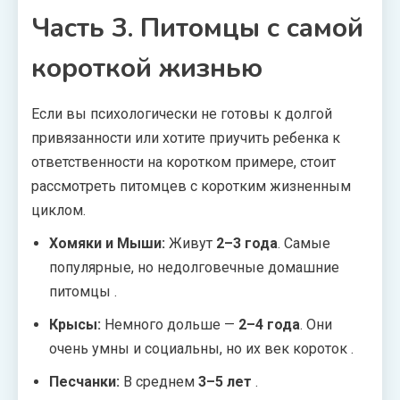
Часть 3. Питомцы с самой
короткой жизнью
Если вы психологически не готовы к долгой
привязанности или хотите приучить ребенка к
ответственности на коротком примере, стоит
рассмотреть питомцев с коротким жизненным
циклом.
Хомяки и Мыши:
Живут
2–3 года
. Самые
популярные, но недолговечные домашние
питомцы
.
Крысы:
Немного дольше —
2–4 года
. Они
очень умны и социальны, но их век короток
.
Песчанки:
В среднем
3–5 лет
.