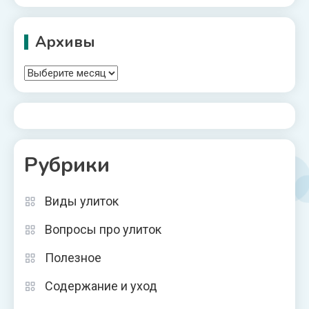
Архивы
Архивы
Рубрики
Виды улиток
Вопросы про улиток
Полезное
Содержание и уход