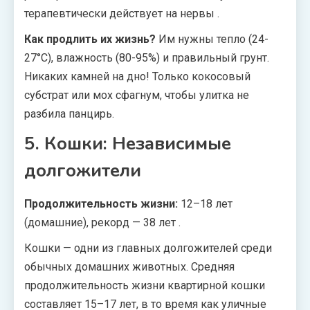
терапевтически действует на нервы .
Как продлить их жизнь?
Им нужны тепло (24-
27°C), влажность (80-95%) и правильный грунт.
Никаких камней на дно! Только кокосовый
субстрат или мох сфагнум, чтобы улитка не
разбила панцирь.
5. Кошки: Независимые
долгожители
Продолжительность жизни:
12–18 лет
(домашние), рекорд — 38 лет
.
Кошки — одни из главных долгожителей среди
обычных домашних животных. Средняя
продолжительность жизни квартирной кошки
составляет 15–17 лет, в то время как уличные