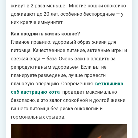
живут в 2 раза меньше
. Многие кошки спокойно
доживают до 20 лет, особенно беспородные — у
них крепче иммунитет
.
Как продлить жизнь кошке?
Главное правило: здоровый образ жизни для
питомца. Качественное питание, активные игры и
свежая вода — база. Очень важно следить за
репродуктивным здоровьем. Если вы не
планируете разведение, лучше провести
плановую операцию. Современная
ветклиника
спб кастрацию кота
проведет максимально
безопасно, а это залог спокойной и долгой жизни
вашего питомца без риска онкологии и
гормональных срывов.