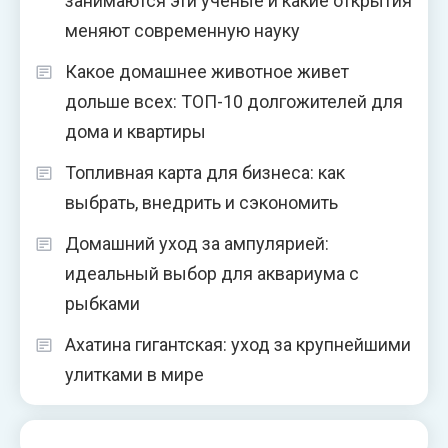
занимаются эти ученые и какие открытия
меняют современную науку
Какое домашнее животное живет
дольше всех: ТОП-10 долгожителей для
дома и квартиры
Топливная карта для бизнеса: как
выбрать, внедрить и сэкономить
Домашний уход за ампулярией:
идеальный выбор для аквариума с
рыбками
Ахатина гигантская: уход за крупнейшими
улитками в мире