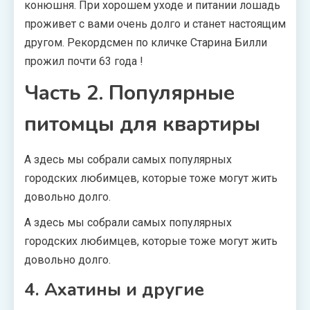
конюшня. При хорошем уходе и питании лошадь
проживет с вами очень долго и станет настоящим
другом. Рекордсмен по кличке Старина Билли
прожил почти 63 года
!
Часть 2. Популярные
питомцы для квартиры
А здесь мы собрали самых популярных
городских любимцев, которые тоже могут жить
довольно долго.
А здесь мы собрали самых популярных
городских любимцев, которые тоже могут жить
довольно долго.
4. Ахатины и другие