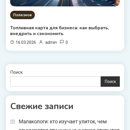
Полезное
Топливная карта для бизнеса: как выбрать,
внедрить и сэкономить
0
16.03.2026
admin
Поиск
Поиск
Свежие записи
Малакологи: кто изучает улиток, чем