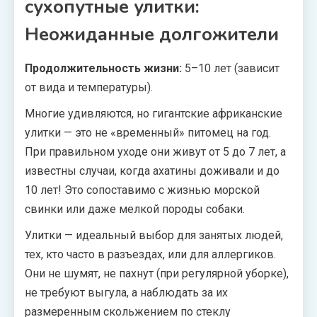
сухопутные улитки:
Неожиданные долгожители
Продолжительность жизни:
5–10 лет (зависит
от вида и температуры).
Многие удивляются, но гигантские африканские
улитки — это не «временный» питомец на год.
При правильном уходе они живут от 5 до 7 лет, а
известны случаи, когда ахатины доживали и до
10 лет! Это сопоставимо с жизнью морской
свинки или даже мелкой породы собаки.
Улитки — идеальный выбор для занятых людей,
тех, кто часто в разъездах, или для аллергиков.
Они не шумят, не пахнут (при регулярной уборке),
не требуют выгула, а наблюдать за их
размеренным скольжением по стеклу