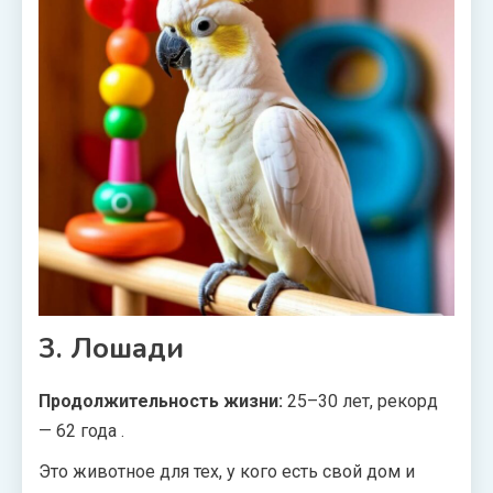
3. Лошади
Продолжительность жизни:
25–30 лет, рекорд
— 62 года
.
Это животное для тех, у кого есть свой дом и