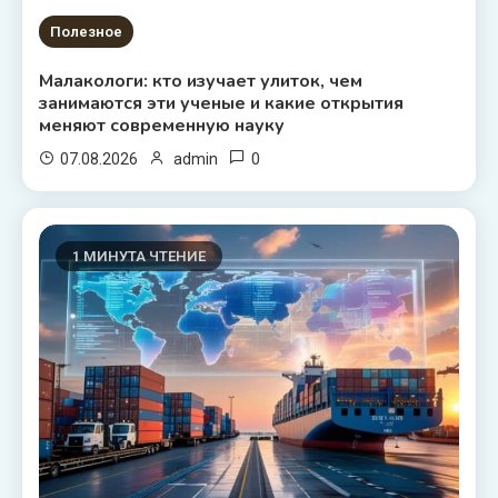
Полезное
Малакологи: кто изучает улиток, чем
занимаются эти ученые и какие открытия
меняют современную науку
0
07.08.2026
admin
1 МИНУТА ЧТЕНИЕ