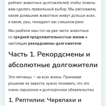
рейтинг животных-долгожителей, чтобы помочь
вам сделать правильный выбор. Мы расскажем,
какие домашние животные живут дольше всех,
а какие, увы, покидают нас слишком рано.
Мы разбили наш топ на две части: животные
со
средней продолжительностью жизни
и
настоящие
рекордсмены-долгожители
.
Часть 1. Рекордсмены и
абсолютные долгожители
Эти питомцы — на всю жизнь. Принимая
решение их завести, нужно понимать, что это
очень серьезное и долгосрочное обязательство.
1. Рептилии: Черепахи и