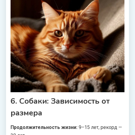
6. Собаки: Зависимость от
размера
Продолжительность жизни:
9–15 лет, рекорд —