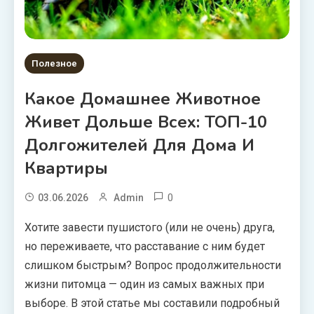
Полезное
Какое Домашнее Животное
Живет Дольше Всех: ТОП-10
Долгожителей Для Дома И
Квартиры
0
03.06.2026
Admin
Хотите завести пушистого (или не очень) друга,
но переживаете, что расставание с ним будет
слишком быстрым? Вопрос продолжительности
жизни питомца — один из самых важных при
выборе. В этой статье мы составили подробный