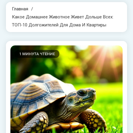
Главная
Какое Домашнее Животное Живет Дольше Всех:
ТОП-10 Долгожителей Для Дома И Квартиры
1 МИНУТА ЧТЕНИЕ