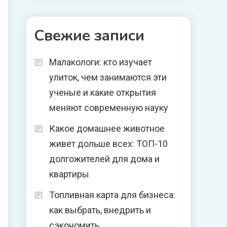
Свежие записи
Малакологи: кто изучает
улиток, чем занимаются эти
ученые и какие открытия
меняют современную науку
Какое домашнее животное
живет дольше всех: ТОП-10
долгожителей для дома и
квартиры
Топливная карта для бизнеса:
как выбрать, внедрить и
сэкономить