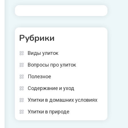
Рубрики
Виды улиток
Вопросы про улиток
Полезное
Содержание и уход
Улитки в домашних условиях
Улитки в природе