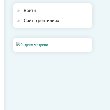
Войти
Сайт о рептилиях