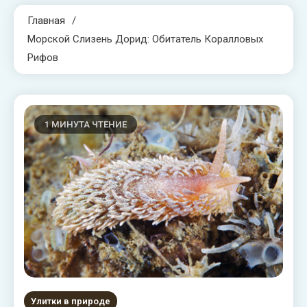
Главная
Морской Слизень Дорид: Обитатель Коралловых
Рифов
1 МИНУТА ЧТЕНИЕ
Улитки в природе