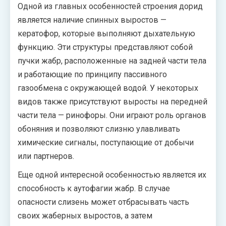
Одной из главных особенностей строения дорид
является наличие спинных выростов —
кератофор, которые выполняют дыхательную
функцию. Эти структуры представляют собой
пучки жабр, расположенные на задней части тела
и работающие по принципу пассивного
газообмена с окружающей водой. У некоторых
видов также присутствуют выросты на передней
части тела — ринофоры. Они играют роль органов
обоняния и позволяют слизню улавливать
химические сигналы, поступающие от добычи
или партнеров.
Еще одной интересной особенностью является их
способность к аутофагии жабр. В случае
опасности слизень может отбрасывать часть
своих жаберных выростов, а затем