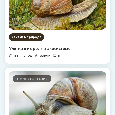
Улитки в природе
Улитки и их роль в экосистеме
0
03.11.2024
admin
1 МИНУТА ЧТЕНИЕ