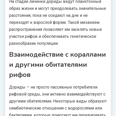
На стадии личинки дориды ведут планктонный
образ жизни и могут преодолевать значительные
расстояния, пока не оседают на дне и не
переходят к взрослой форме. Такой механизм
распространения позволяет им заселять новые
участки рифов и обеспечивать генетическое
разнообразие популяции.
Взаимодействие с кораллами
и другими обитателями
рифов
Дориды — не просто пассивные потребители
рифовой среды, они активно взаимодействуют с
другими обитателями. Некоторые виды образуют
симбиотические отношения с водорослями или
бактериями, которые помогают им переваривать