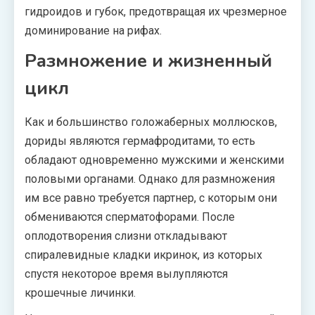
гидроидов и губок, предотвращая их чрезмерное
доминирование на рифах.
Размножение и жизненный
цикл
Как и большинство голожаберных моллюсков,
дориды являются гермафродитами, то есть
обладают одновременно мужскими и женскими
половыми органами. Однако для размножения
им все равно требуется партнер, с которым они
обмениваются сперматофорами. После
оплодотворения слизни откладывают
спиралевидные кладки икринок, из которых
спустя некоторое время вылупляются
крошечные личинки.