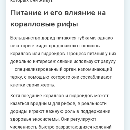
которых они живут.
Питание и его влияние на
коралловые рифы
Большинство дорид питаются губками, однако
некоторые виды предпочитают полипов
кораллов или гидроидов. Процесс питания у них
довольно интересен: слизни используют радулу
— специализированный орган, напоминающий
терку, с помощью которого они соскабливают
клетки своих жертв.
Хотя поедание кораллов и гидроидов может
казаться вредным для рифов, в реальности
дориды играют важную роль в поддержании
здоровья экосистемы. Они регулируют
численность быстро разрастающихся колоний