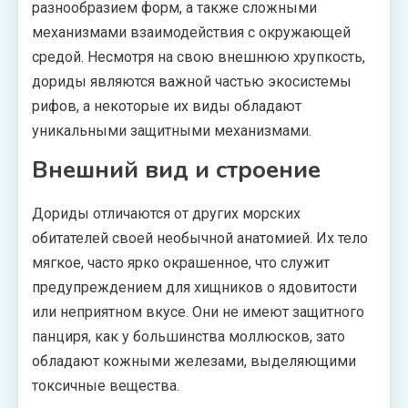
разнообразием форм, а также сложными
механизмами взаимодействия с окружающей
средой. Несмотря на свою внешнюю хрупкость,
дориды являются важной частью экосистемы
рифов, а некоторые их виды обладают
уникальными защитными механизмами.
Внешний вид и строение
Дориды отличаются от других морских
обитателей своей необычной анатомией. Их тело
мягкое, часто ярко окрашенное, что служит
предупреждением для хищников о ядовитости
или неприятном вкусе. Они не имеют защитного
панциря, как у большинства моллюсков, зато
обладают кожными железами, выделяющими
токсичные вещества.