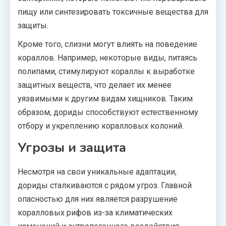
пищу или синтезировать токсичные вещества для
защиты.
Кроме того, слизни могут влиять на поведение
кораллов. Например, некоторые виды, питаясь
полипами, стимулируют кораллы к выработке
защитных веществ, что делает их менее
уязвимыми к другим видам хищников. Таким
образом, дориды способствуют естественному
отбору и укреплению коралловых колоний.
Угрозы и защита
Несмотря на свои уникальные адаптации,
дориды сталкиваются с рядом угроз. Главной
опасностью для них является разрушение
коралловых рифов из-за климатических