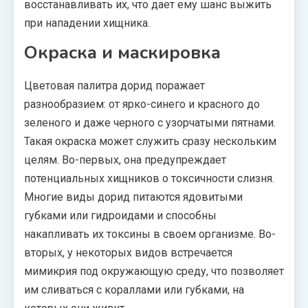
восстанавливать их, что дает ему шанс выжить
при нападении хищника.
Окраска и маскировка
Цветовая палитра дорид поражает
разнообразием: от ярко-синего и красного до
зеленого и даже черного с узорчатыми пятнами.
Такая окраска может служить сразу нескольким
целям. Во-первых, она предупреждает
потенциальных хищников о токсичности слизня.
Многие виды дорид питаются ядовитыми
губками или гидроидами и способны
накапливать их токсины в своем организме. Во-
вторых, у некоторых видов встречается
мимикрия под окружающую среду, что позволяет
им сливаться с кораллами или губками, на