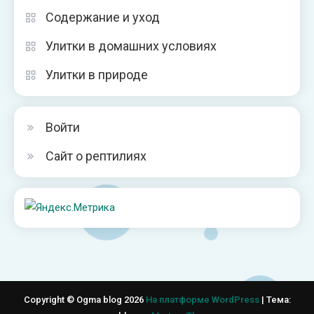
Содержание и уход
Улитки в домашних условиях
Улитки в природе
Войти
Сайт о рептилиях
Copyright © Ogma blog 2026
На платформе WordPress
|
Тема: