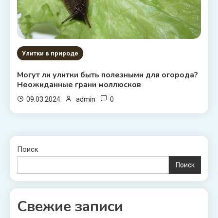
Улитки в природе
Могут ли улитки быть полезными для огорода?
Неожиданные грани моллюсков
0
09.03.2024
admin
Поиск
Поиск
Свежие записи