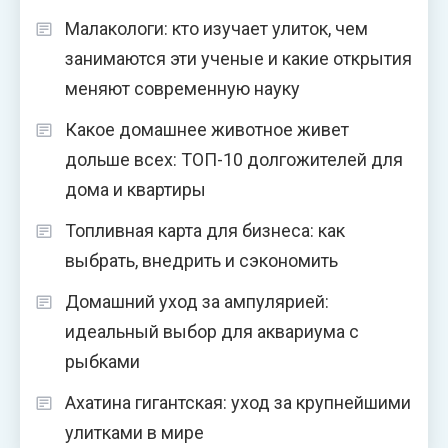
Малакологи: кто изучает улиток, чем
занимаются эти ученые и какие открытия
меняют современную науку
Какое домашнее животное живет
дольше всех: ТОП-10 долгожителей для
дома и квартиры
Топливная карта для бизнеса: как
выбрать, внедрить и сэкономить
Домашний уход за ампулярией:
идеальный выбор для аквариума с
рыбками
Ахатина гигантская: уход за крупнейшими
улитками в мире