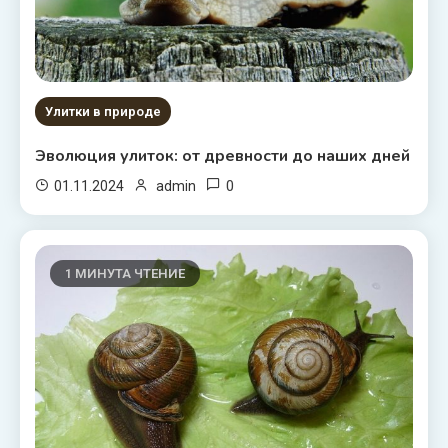
Улитки в природе
Эволюция улиток: от древности до наших дней
0
01.11.2024
admin
1 МИНУТА ЧТЕНИЕ