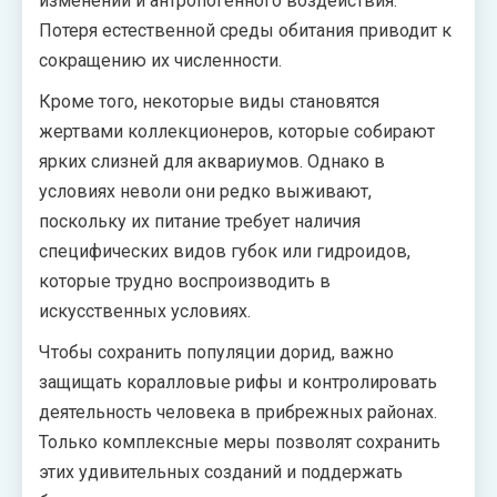
изменений и антропогенного воздействия.
Потеря естественной среды обитания приводит к
сокращению их численности.
Кроме того, некоторые виды становятся
жертвами коллекционеров, которые собирают
ярких слизней для аквариумов. Однако в
условиях неволи они редко выживают,
поскольку их питание требует наличия
специфических видов губок или гидроидов,
которые трудно воспроизводить в
искусственных условиях.
Чтобы сохранить популяции дорид, важно
защищать коралловые рифы и контролировать
деятельность человека в прибрежных районах.
Только комплексные меры позволят сохранить
этих удивительных созданий и поддержать