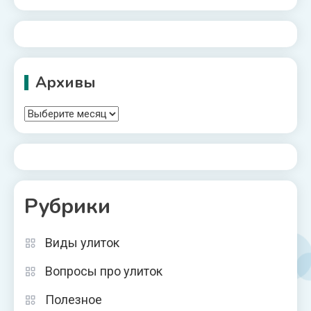
Архивы
Архивы
Рубрики
Виды улиток
Вопросы про улиток
Полезное