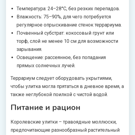
Температура: 24–28°C, без резких перепадов.
Влажность: 75–90%, для чего потребуется
регулярное опрыскивание стенок террариума.
Почвенный субстрат: кокосовый грунт или
торф, слой не менее 10 см для возможности
зарывания.
Освещение: рассеянное, без попадания
прямых солнечных лучей.
Террариум следует оборудовать укрытиями,
чтобы улитка могла прятаться в дневное время, а
также неглубокой поилкой с чистой водой.
Питание и рацион
Королевские улитки – травоядные моллюски,
предпочитающие разнообразный растительный