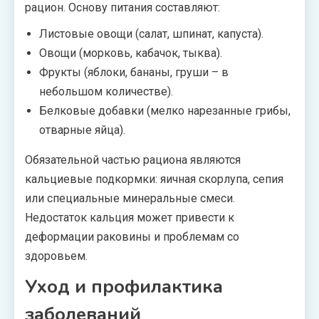
рацион. Основу питания составляют:
Листовые овощи (салат, шпинат, капуста).
Овощи (морковь, кабачок, тыква).
Фрукты (яблоки, бананы, груши – в
небольшом количестве).
Белковые добавки (мелко нарезанные грибы,
отварные яйца).
Обязательной частью рациона являются
кальциевые подкормки: яичная скорлупа, сепия
или специальные минеральные смеси.
Недостаток кальция может привести к
деформации раковины и проблемам со
здоровьем.
Уход и профилактика
заболеваний