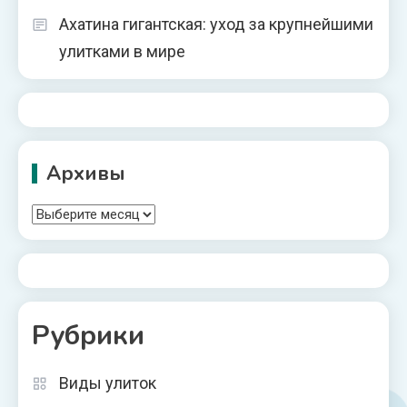
Ахатина гигантская: уход за крупнейшими
улитками в мире
Архивы
Архивы
Рубрики
Виды улиток