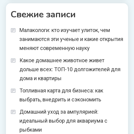
Свежие записи
Малакологи: кто изучает улиток, чем
занимаются эти ученые и какие открытия
меняют современную науку
Какое домашнее животное живет
дольше всех: ТОП-10 долгожителей для
дома и квартиры
Топливная карта для бизнеса: как
выбрать, внедрить и сэкономить
Домашний уход за ампулярией:
идеальный выбор для аквариума с
рыбками