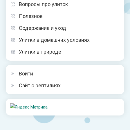
Вопросы про улиток
Полезное
Содержание и уход
Улитки в домашних условиях
Улитки в природе
Войти
Сайт о рептилиях