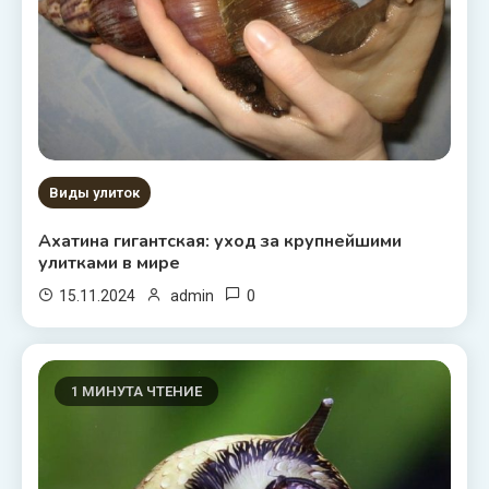
Виды улиток
Ахатина гигантская: уход за крупнейшими
улитками в мире
0
15.11.2024
admin
1 МИНУТА ЧТЕНИЕ