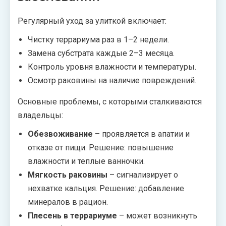
Регулярный уход за улиткой включает:
Чистку террариума раз в 1–2 недели.
Замена субстрата каждые 2–3 месяца.
Контроль уровня влажности и температуры.
Осмотр раковины на наличие повреждений.
Основные проблемы, с которыми сталкиваются
владельцы:
Обезвоживание
– проявляется в апатии и
отказе от пищи. Решение: повышение
влажности и теплые ванночки.
Мягкость раковины
– сигнализирует о
нехватке кальция. Решение: добавление
минералов в рацион.
Плесень в террариуме
– может возникнуть