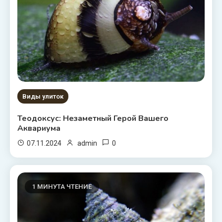
Виды улиток
Теодоксус: Незаметный Герой Вашего
Аквариума
0
07.11.2024
admin
1 МИНУТА ЧТЕНИЕ