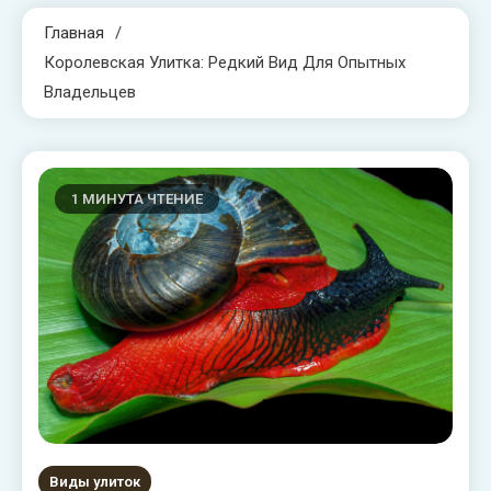
Главная
Королевская Улитка: Редкий Вид Для Опытных
Владельцев
1 МИНУТА ЧТЕНИЕ
Виды улиток