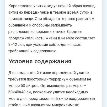
Королевские улитки ведут ночной образ жизни,
активно передвигаясь в темное время суток в
поисках пищи. Они обладают хорошо развитым
обонянием и способны запоминать
расположение кормовых точек. Средняя
продолжительность жизни в неволе составляет
8–12 лет, при условии соблюдения всех
требований к содержанию.
Условия содержания
Для комфортной жизни королевской улитке
требуется просторный террариум объемом не
менее 50 литров. Оптимальные размеры –
60×40×40 см, поскольку улитке необходимо
место для передвижения. Важно поддерживать
стабильные параметры микроклимата: