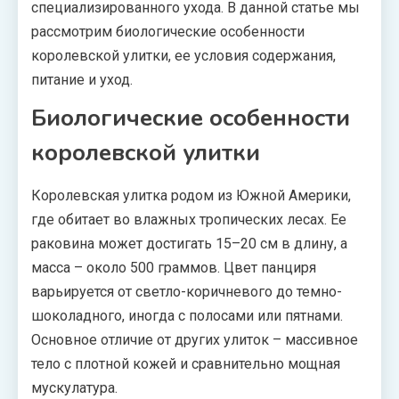
специализированного ухода. В данной статье мы
рассмотрим биологические особенности
королевской улитки, ее условия содержания,
питание и уход.
Биологические особенности
королевской улитки
Королевская улитка родом из Южной Америки,
где обитает во влажных тропических лесах. Ее
раковина может достигать 15–20 см в длину, а
масса – около 500 граммов. Цвет панциря
варьируется от светло-коричневого до темно-
шоколадного, иногда с полосами или пятнами.
Основное отличие от других улиток – массивное
тело с плотной кожей и сравнительно мощная
мускулатура.